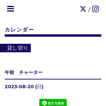
/
カレンダー
貸し切り
午前 チャーター
2023-08-20 (日)