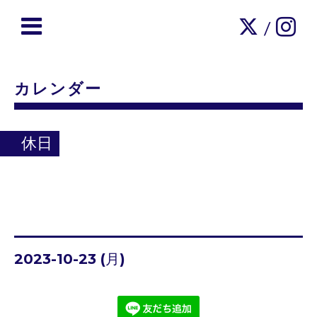
/
カレンダー
休日
2023-10-23 (月)