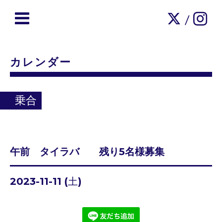
/
カレンダー
乗合
午前 タイラバ 残り5名様募集
2023-11-11 (土)