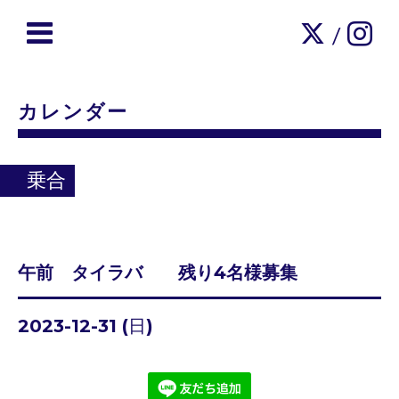
/
カレンダー
乗合
午前 タイラバ 残り4名様募集
2023-12-31 (日)