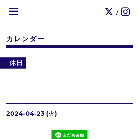
/
カレンダー
休日
2024-04-23 (火)