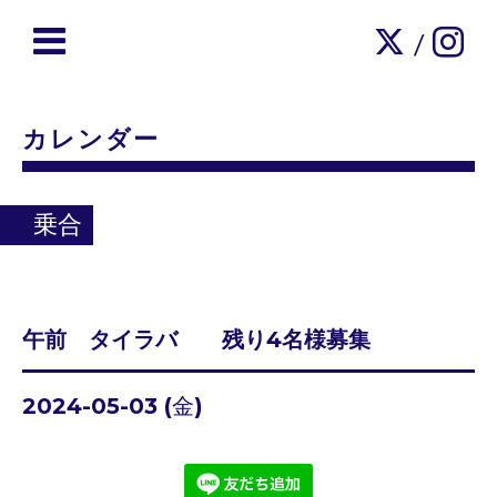
/
カレンダー
乗合
午前 タイラバ 残り4名様募集
2024-05-03 (金)