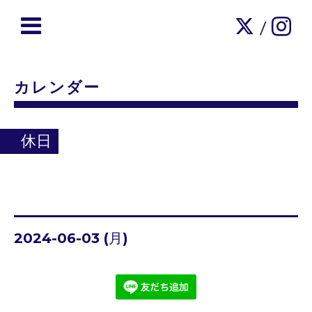
/
カレンダー
休日
2024-06-03 (月)