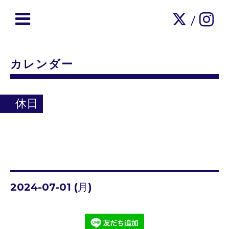
/
カレンダー
休日
2024-07-01 (月)