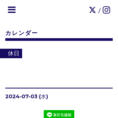
/
カレンダー
休日
2024-07-03 (水)