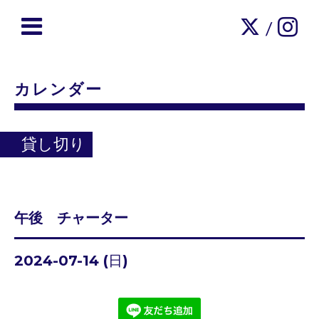
/
カレンダー
貸し切り
午後 チャーター
2024-07-14 (日)