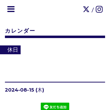
/
カレンダー
休日
2024-08-15 (木)