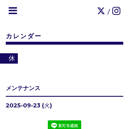
/
カレンダー
休
メンテナンス
2025-09-23 (火)