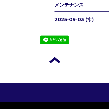
メンテナンス
2025-09-03 (水)