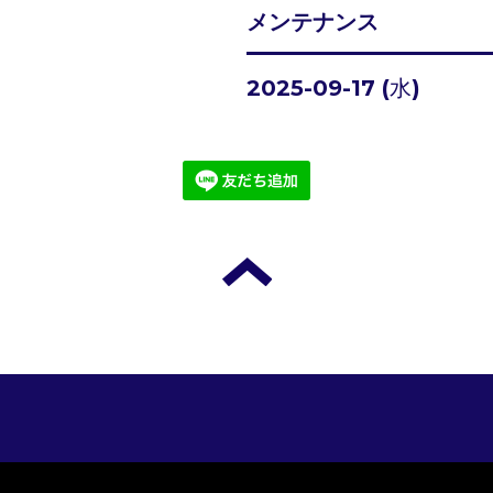
メンテナンス
2025-09-17 (水)