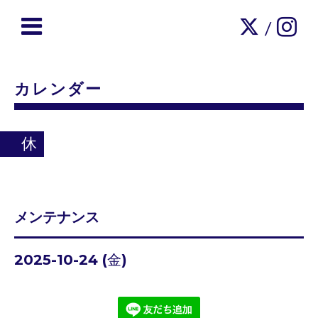
/
カレンダー
休
メンテナンス
2025-10-24 (金)