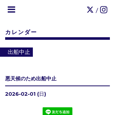
/
カレンダー
出船中止
悪天候のため出船中止
2026-02-01 (日)