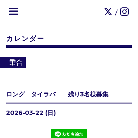
/
カレンダー
乗合
ロング タイラバ 残り3名様募集
2026-03-22 (日)