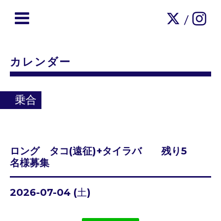
/
カレンダー
乗合
ロング タコ(遠征)+タイラバ 残り5
名様募集
2026-07-04 (土)