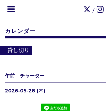
/
カレンダー
貸し切り
午前 チャーター
2026-05-28 (木)