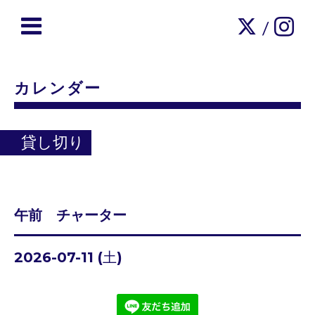
/
カレンダー
貸し切り
午前 チャーター
2026-07-11 (土)