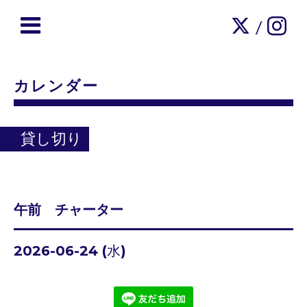
/
カレンダー
貸し切り
午前 チャーター
2026-06-24 (水)