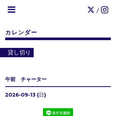
/
カレンダー
貸し切り
午前 チャーター
2026-09-13 (日)