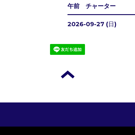
午前 チャーター
2026-09-27 (日)