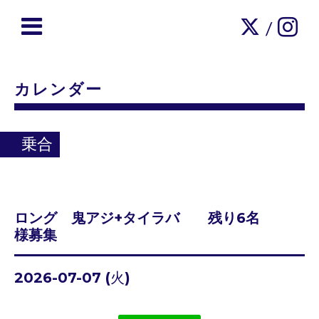
/
カレンダー
乗合
ロング 鬼アジ+タイラバ 残り6名
様募集
2026-07-07 (火)