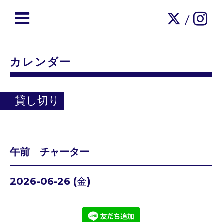
/
カレンダー
貸し切り
午前 チャーター
2026-06-26 (金)