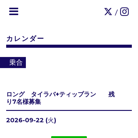
/
カレンダー
乗合
ロング タイラバ+ティップラン 残
り7名様募集
2026-09-22 (火)